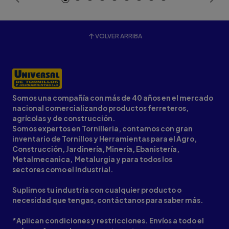
VOLVER ARRIBA
Somos una compañía con más de 40 años en el mercado
nacional comercializando productos ferreteros,
agrícolas y de construcción.
Somos expertos en Tornilleria, contamos con gran
inventario de Tornillos y Herramientas para el Agro,
Construcción, Jardinería, Minería, Ebanistería,
Metalmecanica, Metalurgia y para todos los
sectores como el Industrial.
Suplimos tu industria con cualquier producto o
necesidad que tengas, contáctanos para saber más.
*Aplican condiciones y restricciones. Envíos a todo el