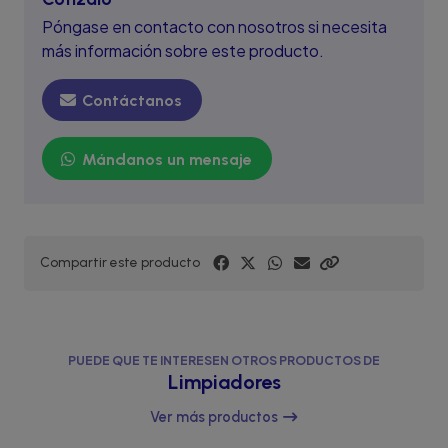
Póngase en contacto con nosotros si necesita
más información sobre este producto.
Contáctanos
Mándanos un mensaje
Compartir este producto
PUEDE QUE TE INTERESEN OTROS PRODUCTOS DE
Limpiadores
Ver más productos