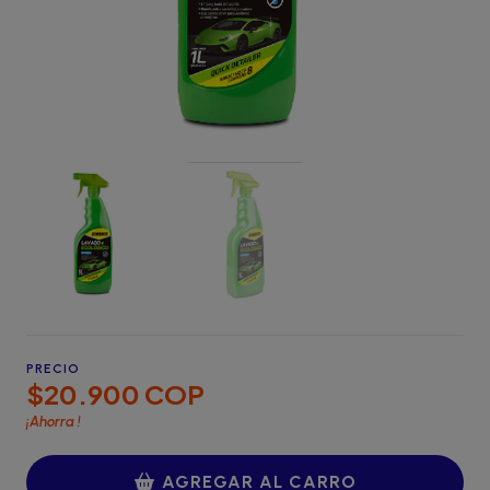
PRECIO
$20.900 COP
¡Ahorra
!
AGREGAR AL CARRO