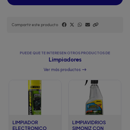
Compartir este producto
PUEDE QUE TE INTERESEN OTROS PRODUCTOS DE
Limpiadores
Ver más productos
LIMPIADOR
LIMPIAVIDRIOS
ELECTRONICO
SIMONIZ CON