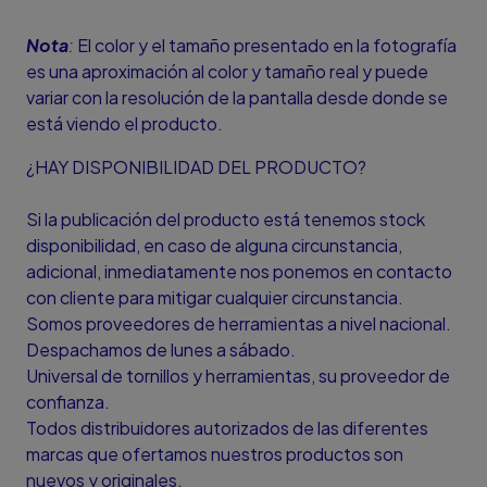
Nota
:
El color y el tamaño presentado en la fotografía
es una aproximación al color y tamaño real y puede
variar con la resolución de la pantalla desde donde se
está viendo el producto.
¿HAY DISPONIBILIDAD DEL PRODUCTO?
Si la publicación del producto está tenemos stock
disponibilidad, en caso de alguna circunstancia,
adicional, inmediatamente nos ponemos en contacto
con cliente para mitigar cualquier circunstancia.
Somos proveedores de herramientas a nivel nacional.
Despachamos de lunes a sábado.
Universal de tornillos y herramientas, su proveedor de
confianza.
Todos distribuidores autorizados de las diferentes
marcas que ofertamos nuestros productos son
nuevos y originales.