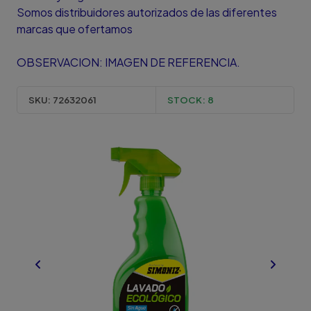
Somos distribuidores autorizados de las diferentes
marcas que ofertamos
OBSERVACION: IMAGEN DE REFERENCIA.
SKU:
72632061
STOCK:
8