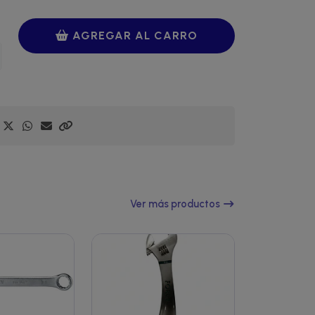
AGREGAR AL CARRO
Ver más productos