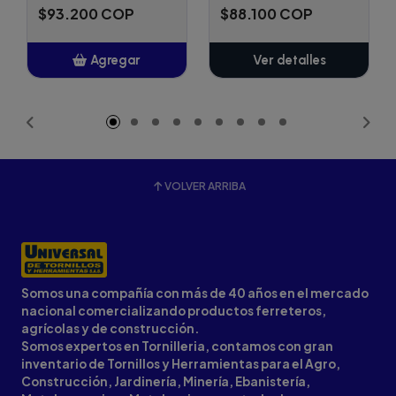
$93.200 COP
$88.100 COP
Agregar
Ver detalles
Añadido
VOLVER ARRIBA
Somos una compañía con más de 40 años en el mercado
nacional comercializando productos ferreteros,
agrícolas y de construcción.
Somos expertos en Tornilleria, contamos con gran
inventario de Tornillos y Herramientas para el Agro,
Construcción, Jardinería, Minería, Ebanistería,