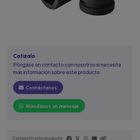
Cotízalo
Póngase en contacto con nosotros si necesita
más información sobre este producto.
Contáctanos
Mándanos un mensaje
Compartir este producto