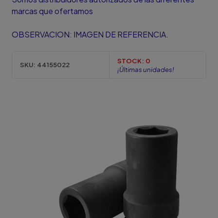
marcas que ofertamos
OBSERVACION: IMAGEN DE REFERENCIA.
STOCK:
0
SKU:
44155022
¡Últimas unidades!