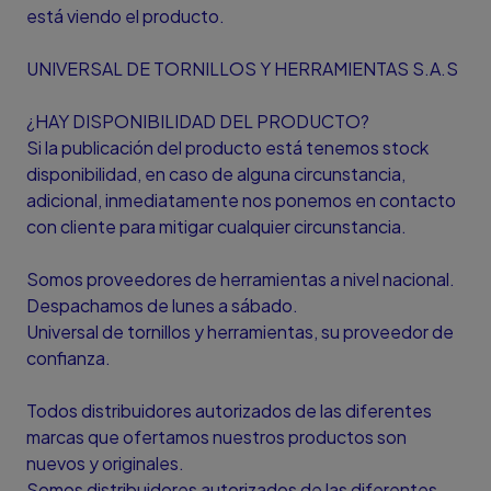
está viendo el producto.
UNIVERSAL DE TORNILLOS Y HERRAMIENTAS S.A.S
¿HAY DISPONIBILIDAD DEL PRODUCTO?
Si la publicación del producto está tenemos stock
disponibilidad, en caso de alguna circunstancia,
adicional, inmediatamente nos ponemos en contacto
con cliente para mitigar cualquier circunstancia.
Somos proveedores de herramientas a nivel nacional.
Despachamos de lunes a sábado.
Universal de tornillos y herramientas, su proveedor de
confianza.
Todos distribuidores autorizados de las diferentes
marcas que ofertamos nuestros productos son
nuevos y originales.
Somos distribuidores autorizados de las diferentes