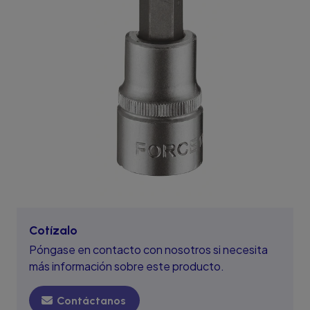
Cotízalo
Póngase en contacto con nosotros si necesita
más información sobre este producto.
Contáctanos