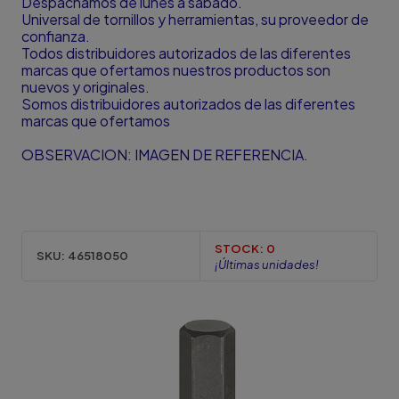
Despachamos de lunes a sábado.
Universal de tornillos y herramientas, su proveedor de
confianza.
Todos distribuidores autorizados de las diferentes
marcas que ofertamos nuestros productos son
nuevos y originales.
Somos distribuidores autorizados de las diferentes
marcas que ofertamos
OBSERVACION: IMAGEN DE REFERENCIA.
STOCK:
0
SKU:
46518050
¡Últimas unidades!