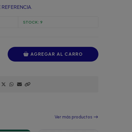
 REFERENCIA.
STOCK:
9
AGREGAR AL CARRO
Ver más productos