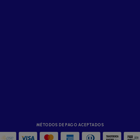
MÉTODOS DE PAGO ACEPTADOS