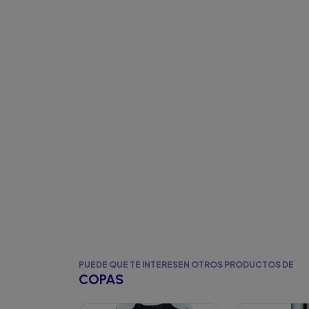
PUEDE QUE TE INTERESEN OTROS PRODUCTOS DE
COPAS