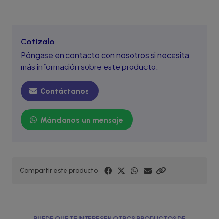
Cotízalo
Póngase en contacto con nosotros si necesita
más información sobre este producto.
Contáctanos
Mándanos un mensaje
Compartir este producto
PUEDE QUE TE INTERESEN OTROS PRODUCTOS DE