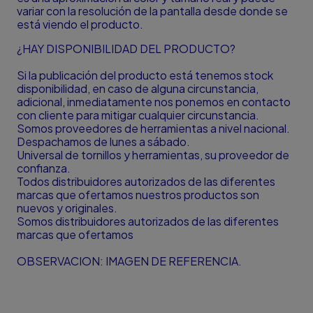
variar con la resolución de la pantalla desde donde se
está viendo el producto.
¿HAY DISPONIBILIDAD DEL PRODUCTO?
Si la publicación del producto está tenemos stock
disponibilidad, en caso de alguna circunstancia,
adicional, inmediatamente nos ponemos en contacto
con cliente para mitigar cualquier circunstancia.
Somos proveedores de herramientas a nivel nacional.
Despachamos de lunes a sábado.
Universal de tornillos y herramientas, su proveedor de
confianza.
Todos distribuidores autorizados de las diferentes
marcas que ofertamos nuestros productos son
nuevos y originales.
Somos distribuidores autorizados de las diferentes
marcas que ofertamos
OBSERVACION: IMAGEN DE REFERENCIA.