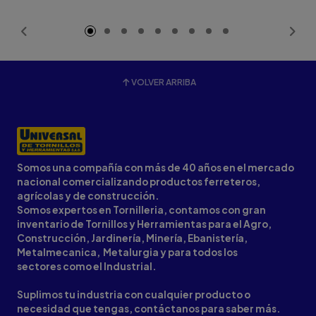
VOLVER ARRIBA
Somos una compañía con más de 40 años en el mercado
nacional comercializando productos ferreteros,
agrícolas y de construcción.
Somos expertos en Tornilleria, contamos con gran
inventario de Tornillos y Herramientas para el Agro,
Construcción, Jardinería, Minería, Ebanistería,
Metalmecanica, Metalurgia y para todos los
sectores como el Industrial.
Suplimos tu industria con cualquier producto o
necesidad que tengas, contáctanos para saber más.