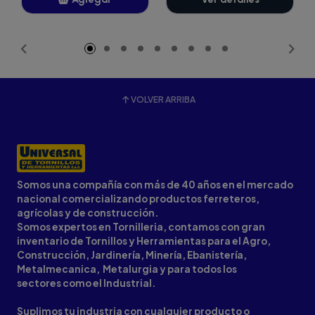
Añadido
VOLVER ARRIBA
Somos una compañía con más de 40 años en el mercado
nacional comercializando productos ferreteros,
agrícolas y de construcción.
Somos expertos en Tornilleria, contamos con gran
inventario de Tornillos y Herramientas para el Agro,
Construcción, Jardinería, Minería, Ebanistería,
Metalmecanica, Metalurgia y para todos los
sectores como el Industrial.
Suplimos tu industria con cualquier producto o