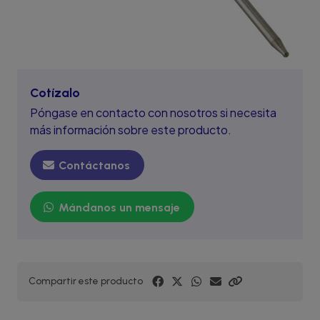
Cotízalo
Póngase en contacto con nosotros si necesita
más información sobre este producto.
Contáctanos
Mándanos un mensaje
Compartir este producto