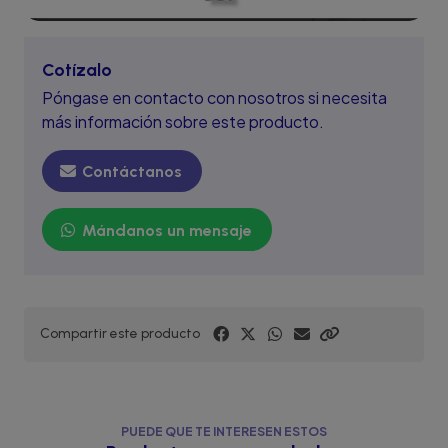
Cotízalo
Póngase en contacto con nosotros si necesita
más información sobre este producto.
Contáctanos
Mándanos un mensaje
Compartir este producto
PUEDE QUE TE INTERESEN ESTOS