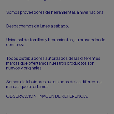
Somos proveedores de herramientas a nivel nacional.
Despachamos de lunes a sábado.
Universal de tornillos y herramientas, su proveedor de
confianza.
Todos distribuidores autorizados de las diferentes
marcas que ofertamos nuestros productos son
nuevos y originales.
Somos distribuidores autorizados de las diferentes
marcas que ofertamos
OBSERVACION: IMAGEN DE REFERENCIA.