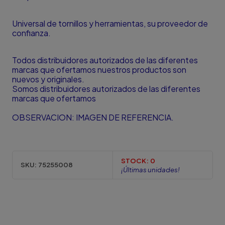
Universal de tornillos y herramientas, su proveedor de
confianza.
Todos distribuidores autorizados de las diferentes
marcas que ofertamos nuestros productos son
nuevos y originales.
Somos distribuidores autorizados de las diferentes
marcas que ofertamos
OBSERVACION: IMAGEN DE REFERENCIA.
STOCK:
0
SKU:
75255008
¡Últimas unidades!