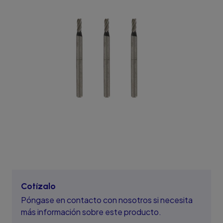
Cotízalo
Póngase en contacto con nosotros si necesita
más información sobre este producto.