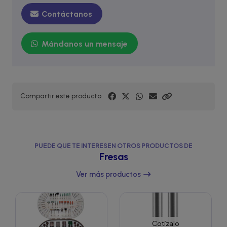
Contáctanos
Mándanos un mensaje
Compartir este producto
PUEDE QUE TE INTERESEN OTROS PRODUCTOS DE
Fresas
Ver más productos
Cotízalo