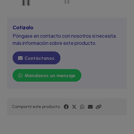
Cotízalo
Póngase en contacto con nosotros si necesita
más información sobre este producto.
Contáctanos
Mándanos un mensaje
Compartir este producto