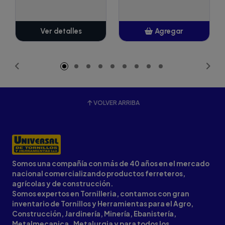
Ver detalles
Agregar
Añadido
VOLVER ARRIBA
Somos una compañía con más de 40 años en el mercado
nacional comercializando productos ferreteros,
agrícolas y de construcción.
Somos expertos en Tornilleria, contamos con gran
inventario de Tornillos y Herramientas para el Agro,
Construcción, Jardinería, Minería, Ebanistería,
Metalmecanica, Metalurgia y para todos los