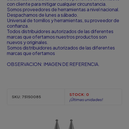
con cliente para mitigar cualquier circunstancia.
Somos proveedores de herramientas a nivel nacional.
Despachamos de lunes a sábado.
Universal de tornillos y herramientas, su proveedor de
confianza.
Todos distribuidores autorizados de las diferentes
marcas que ofertamos nuestros productos son
nuevos y originales.
Somos distribuidores autorizados de las diferentes
marcas que ofertamos
OBSERVACION: IMAGEN DE REFERENCIA.
STOCK:
0
SKU:
75150085
¡Últimas unidades!