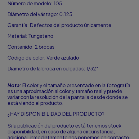
Número de modelo: 105
Diámetro del vástago: 0.125
Garantía: Defectos del producto únicamente
Material: Tungsteno
Contenido: 2 brocas
Código de color: Verde azulado
Diámetro de la broca en pulgadas: 1/32"
Nota
:
El color y el tamaño presentado en la fotografía
es una aproximación al color y tamaño real y puede
variar con la resolución de la pantalla desde donde se
está viendo el producto.
¿HAY DISPONIBILIDAD DEL PRODUCTO?
Si la publicación del producto está tenemos stock
disponibilidad, en caso de alguna circunstancia,
adicional, inmediatamente nos ponemos en contacto