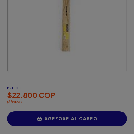
PRECIO
$22.800 COP
¡Ahorra
!
AGREGAR AL CARRO