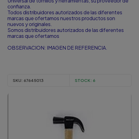
Universal de tornillos y herramientas, su proveedor de
confianza.
Todos distribuidores autorizados de las diferentes
marcas que ofertamos nuestros productos son
nuevos y originales.
Somos distribuidores autorizados de las diferentes
marcas que ofertamos
OBSERVACION: IMAGEN DE REFERENCIA.
SKU:
67645013
STOCK:
6