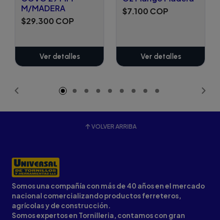
M/MADERA
$7.100 COP
$29.300 COP
Ver detalles
Ver detalles
VOLVER ARRIBA
Somos una compañía con más de 40 años en el mercado
nacional comercializando productos ferreteros,
agrícolas y de construcción.
Somos expertos en Tornilleria, contamos con gran