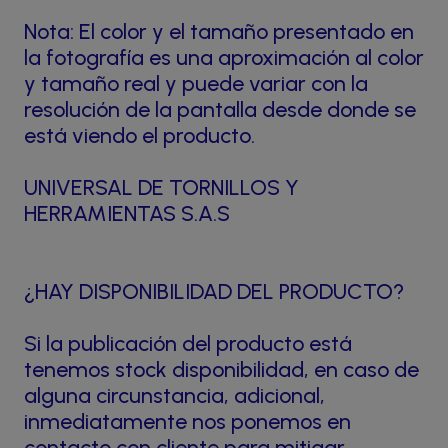
Nota: El color y el tamaño presentado en
la fotografía es una aproximación al color
y tamaño real y puede variar con la
resolución de la pantalla desde donde se
está viendo el producto.
UNIVERSAL DE TORNILLOS Y
HERRAMIENTAS S.A.S
¿HAY DISPONIBILIDAD DEL PRODUCTO?
Si la publicación del producto está
tenemos stock disponibilidad, en caso de
alguna circunstancia, adicional,
inmediatamente nos ponemos en
contacto con cliente para mitigar