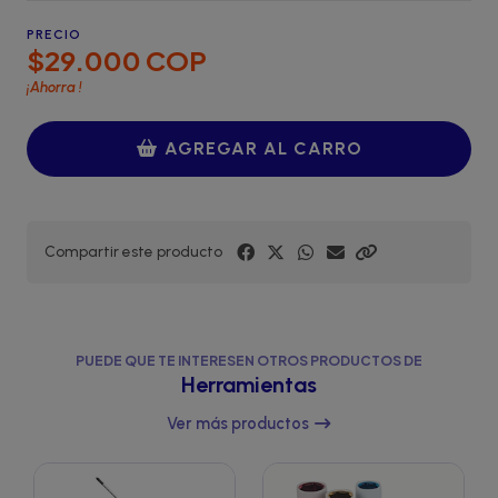
PRECIO
$29.000 COP
¡Ahorra
!
AGREGAR AL CARRO
Compartir este producto
PUEDE QUE TE INTERESEN OTROS PRODUCTOS DE
Herramientas
Ver más productos