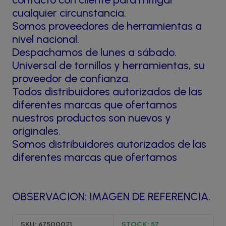
cualquier circunstancia.
Somos proveedores de herramientas a
nivel nacional.
Despachamos de lunes a sábado.
Universal de tornillos y herramientas, su
proveedor de confianza.
Todos distribuidores autorizados de las
diferentes marcas que ofertamos
nuestros productos son nuevos y
originales.
Somos distribuidores autorizados de las
diferentes marcas que ofertamos
OBSERVACION: IMAGEN DE REFERENCIA.
SKU:
67500021
STOCK:
57