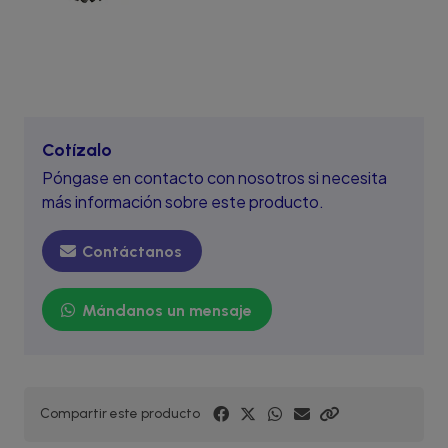
Cotízalo
Póngase en contacto con nosotros si necesita
más información sobre este producto.
Contáctanos
Mándanos un mensaje
Compartir este producto