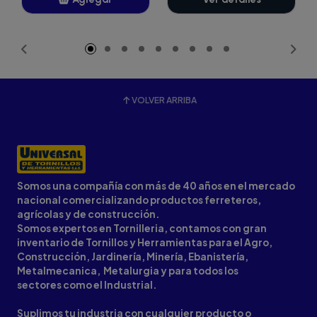
Añadido
VOLVER ARRIBA
Somos una compañía con más de 40 años en el mercado
nacional comercializando productos ferreteros,
agrícolas y de construcción.
Somos expertos en Tornilleria, contamos con gran
inventario de Tornillos y Herramientas para el Agro,
Construcción, Jardinería, Minería, Ebanistería,
Metalmecanica, Metalurgia y para todos los
sectores como el Industrial.
Suplimos tu industria con cualquier producto o