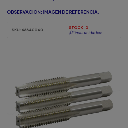
OBSERVACION: IMAGEN DE REFERENCIA.
STOCK:
0
SKU:
66840040
¡Últimas unidades!