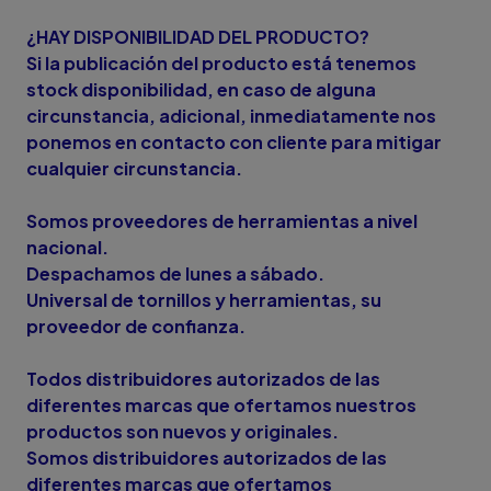
¿HAY DISPONIBILIDAD DEL PRODUCTO?
Si la publicación del producto está tenemos
stock disponibilidad, en caso de alguna
circunstancia, adicional, inmediatamente nos
ponemos en contacto con cliente para mitigar
cualquier circunstancia.
Somos proveedores de herramientas a nivel
nacional.
Despachamos de lunes a sábado.
Universal de tornillos y herramientas, su
proveedor de confianza.
Todos distribuidores autorizados de las
diferentes marcas que ofertamos nuestros
productos son nuevos y originales.
Somos distribuidores autorizados de las
diferentes marcas que ofertamos