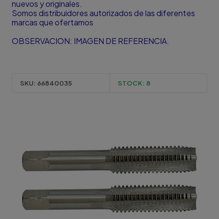
nuevos y originales.
Somos distribuidores autorizados de las diferentes
marcas que ofertamos
OBSERVACION: IMAGEN DE REFERENCIA.
SKU:
66840035
STOCK:
8