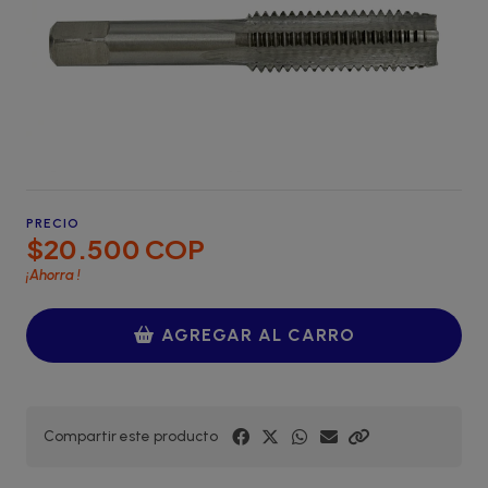
PRECIO
$20.500 COP
¡Ahorra
!
AGREGAR AL CARRO
Compartir este producto