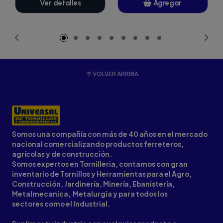
Ver detalles
Agregar
Añadido
VOLVER ARRIBA
Somos una compañía con más de 40 años en el mercado
nacional comercializando productos ferreteros,
agrícolas y de construcción.
Somos expertos en Tornilleria, contamos con gran
inventario de Tornillos y Herramientas para el Agro,
Construcción, Jardinería, Minería, Ebanistería,
Metalmecanica, Metalurgia y para todos los
sectores como el Industrial.