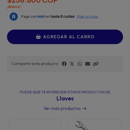
¡Ahorra
!
AGREGAR AL CARRO
Compartir este producto
PUEDE QUE TE INTERESEN OTROS PRODUCTOS DE
Llaves
Ver más productos