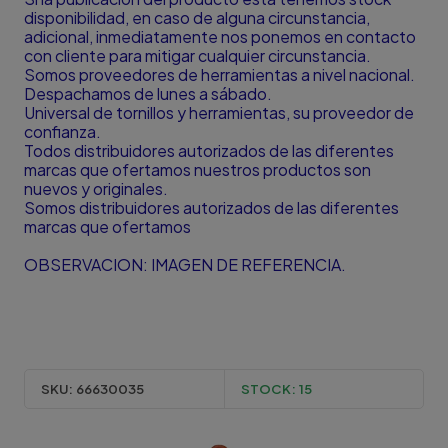
disponibilidad, en caso de alguna circunstancia,
adicional, inmediatamente nos ponemos en contacto
con cliente para mitigar cualquier circunstancia.
Somos proveedores de herramientas a nivel nacional.
Despachamos de lunes a sábado.
Universal de tornillos y herramientas, su proveedor de
confianza.
Todos distribuidores autorizados de las diferentes
marcas que ofertamos nuestros productos son
nuevos y originales.
Somos distribuidores autorizados de las diferentes
marcas que ofertamos
OBSERVACION: IMAGEN DE REFERENCIA.
SKU:
66630035
STOCK:
15