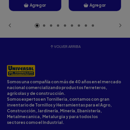
Agregar
Agregar
Añadido
Añadido
VOLVER ARRIBA
Somos una compañía con más de 40 años en el mercado
nacional comercializando productos ferreteros,
agrícolas y de construcción.
Somos expertos en Tornilleria, contamos con gran
inventario de Tornillos y Herramientas para el Agro,
Construcción, Jardinería, Minería, Ebanistería,
Metalmecanica, Metalurgia y para todos los
sectores como el Industrial.