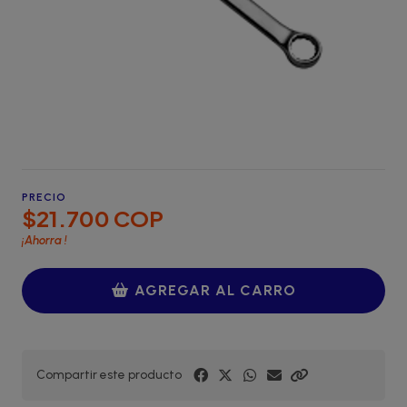
PRECIO
$21.700 COP
¡Ahorra
!
AGREGAR AL CARRO
Compartir este producto