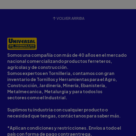
VOLVER ARRIBA
Somos una compañía con más de 40 años en el mercado
nacional comercializando productos ferreteros,
agrícolas y de construcción.
Somos expertos en Tornilleria, contamos con gran
inventario de Tornillos y Herramientas para el Agro,
Construcción, Jardinería, Minería, Ebanistería,
Metalmecanica, Metalurgia y para todos los
sectores como el Industrial.
Suplimos tu industria con cualquier producto o
necesidad que tengas, contáctanos para saber más.
*Aplican condiciones y restricciones. Envíos a todo el
país con forma de pago contraentrega.