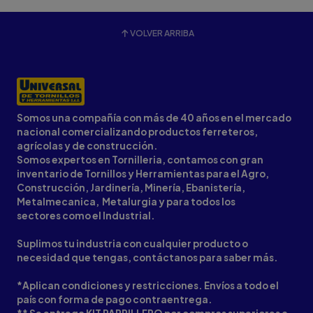
VOLVER ARRIBA
Somos una compañía con más de 40 años en el mercado
nacional comercializando productos ferreteros,
agrícolas y de construcción.
Somos expertos en Tornilleria, contamos con gran
inventario de Tornillos y Herramientas para el Agro,
Construcción, Jardinería, Minería, Ebanistería,
Metalmecanica, Metalurgia y para todos los
sectores como el Industrial.
Suplimos tu industria con cualquier producto o
necesidad que tengas, contáctanos para saber más.
*Aplican condiciones y restricciones. Envíos a todo el
país con forma de pago contraentrega.