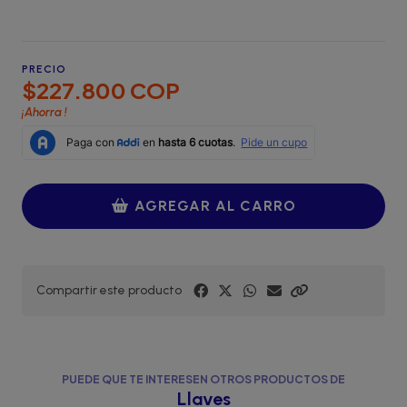
PRECIO
$227.800 COP
¡Ahorra
!
AGREGAR AL CARRO
Compartir este producto
PUEDE QUE TE INTERESEN OTROS PRODUCTOS DE
Llaves