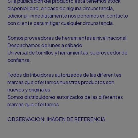
Si la publicación del producto está tenemos stock
disponibilidad, en caso de alguna circunstancia,
adicional, inmediatamente nos ponemos en contacto
con cliente para mitigar cualquier circunstancia.
Somos proveedores de herramientas a nivel nacional.
Despachamos de lunes a sábado.
Universal de tornillos y herramientas, su proveedor de
confianza.
Todos distribuidores autorizados de las diferentes
marcas que ofertamos nuestros productos son
nuevos y originales.
Somos distribuidores autorizados de las diferentes
marcas que ofertamos
OBSERVACION: IMAGEN DE REFERENCIA.