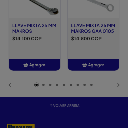
LLAVE MIXTA 25 MM
LLAVE MIXTA 26 MM
MAKROS
MAKROS GAA 0105
$14.100 COP
$14.800 COP
Agregar
Agregar
Añadido
Añadido
VOLVER ARRIBA