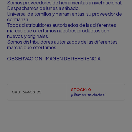
Somos proveedores de herramientas a nivel nacional.
Despachamos de lunes a sábado.
Universal de tornillos y herramientas, su proveedor de
confianza.
Todos distribuidores autorizados de las diferentes
marcas que ofertamos nuestros productos son
nuevos y originales.
Somos distribuidores autorizados de las diferentes
marcas que ofertamos
OBSERVACION: IMAGEN DE REFERENCIA.
STOCK:
0
SKU:
66458195
¡Últimas unidades!