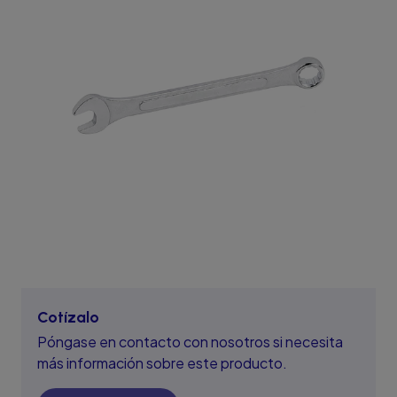
Cotízalo
Póngase en contacto con nosotros si necesita
más información sobre este producto.