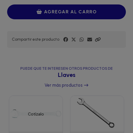
AGREGAR AL CARRO
Compartir este producto
PUEDE QUE TE INTERESEN OTROS PRODUCTOS DE
Llaves
Ver más productos
Cotízalo