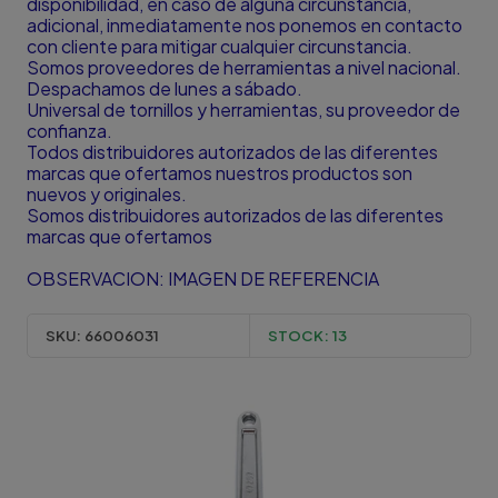
disponibilidad, en caso de alguna circunstancia,
adicional, inmediatamente nos ponemos en contacto
con cliente para mitigar cualquier circunstancia.
Somos proveedores de herramientas a nivel nacional.
Despachamos de lunes a sábado.
Universal de tornillos y herramientas, su proveedor de
confianza.
Todos distribuidores autorizados de las diferentes
marcas que ofertamos nuestros productos son
nuevos y originales.
Somos distribuidores autorizados de las diferentes
marcas que ofertamos
OBSERVACION: IMAGEN DE REFERENCIA
SKU:
66006031
STOCK:
13