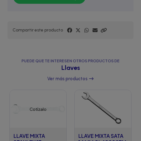
Compartir este producto
PUEDE QUE TE INTERESEN OTROS PRODUCTOS DE
Llaves
Ver más productos
Cotízalo
LLAVE MIXTA
LLAVE MIXTA SATA