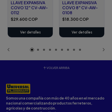
LLAVE EXPANSIVA
LLAVE EXPANSIVA
COVO 12" CV-AW-
COVO 8" CV-AW-
0112
0108
$29.600 COP
$18.300 COP
Ver detalles
Ver detalles
VOLVER ARRIBA
Somos una compañía con más de 40 años en el mercado
nacional comercializando productos ferreteros,
agrícolas y de construcción.