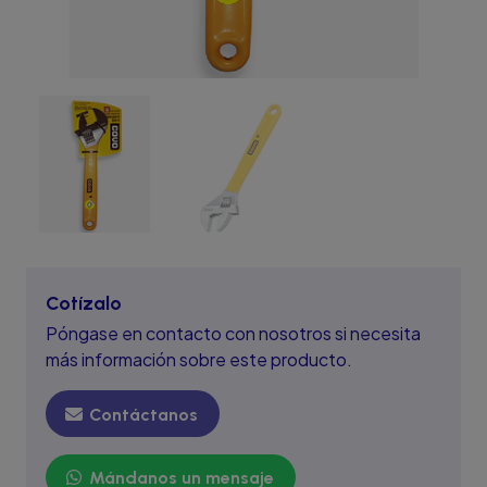
Cotízalo
Póngase en contacto con nosotros si necesita
más información sobre este producto.
Contáctanos
Mándanos un mensaje