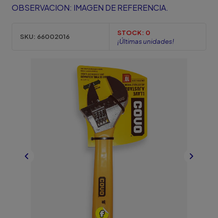
OBSERVACION: IMAGEN DE REFERENCIA.
STOCK:
0
SKU:
66002016
¡Últimas unidades!