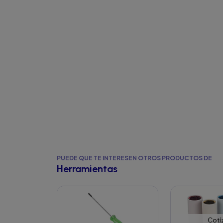
PUEDE QUE TE INTERESEN OTROS PRODUCTOS DE
Herramientas
Cotí