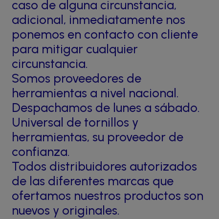
caso de alguna circunstancia,
adicional, inmediatamente nos
ponemos en contacto con cliente
para mitigar cualquier
circunstancia.
Somos proveedores de
herramientas a nivel nacional.
Despachamos de lunes a sábado.
Universal de tornillos y
herramientas, su proveedor de
confianza.
Todos distribuidores autorizados
de las diferentes marcas que
ofertamos nuestros productos son
nuevos y originales.