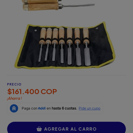
PRECIO
$161.400 COP
¡Ahorra
!
AGREGAR AL CARRO