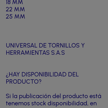
18 MM
22 MM
25 MM
UNIVERSAL DE TORNILLOS Y
HERRAMIENTAS S.A.S
¿HAY DISPONIBILIDAD DEL
PRODUCTO?
Si la publicación del producto está
tenemos stock disponibilidad, en