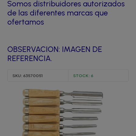
Somos distribuidores autorizados
de las diferentes marcas que
ofertamos
OBSERVACION: IMAGEN DE
REFERENCIA.
SKU:
63570051
STOCK:
6