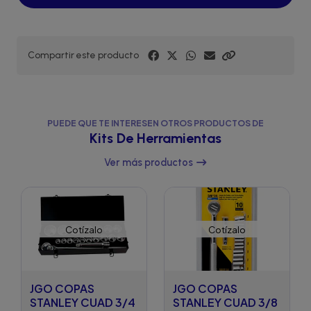
Compartir este producto
PUEDE QUE TE INTERESEN OTROS PRODUCTOS DE
Kits De Herramientas
Ver más productos
Cotízalo
Cotízalo
JGO COPAS
JGO COPAS
STANLEY CUAD 3/4
STANLEY CUAD 3/8