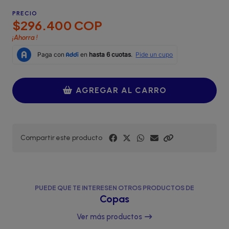
PRECIO
$296.400 COP
¡Ahorra
!
AGREGAR AL CARRO
Compartir este producto
PUEDE QUE TE INTERESEN OTROS PRODUCTOS DE
Copas
Ver más productos