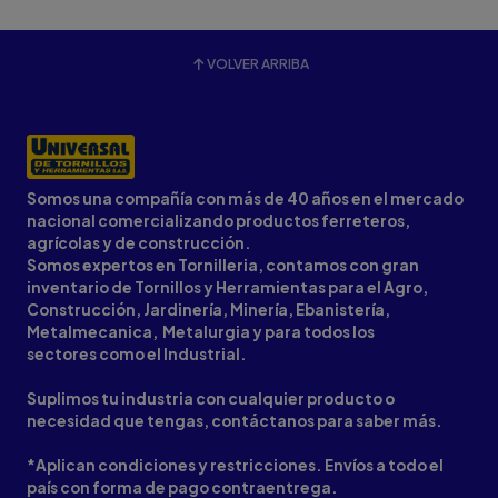
VOLVER ARRIBA
Somos una compañía con más de 40 años en el mercado
nacional comercializando productos ferreteros,
agrícolas y de construcción.
Somos expertos en Tornilleria, contamos con gran
inventario de Tornillos y Herramientas para el Agro,
Construcción, Jardinería, Minería, Ebanistería,
Metalmecanica, Metalurgia y para todos los
sectores como el Industrial.
Suplimos tu industria con cualquier producto o
necesidad que tengas, contáctanos para saber más.
*Aplican condiciones y restricciones. Envíos a todo el
país con forma de pago contraentrega.