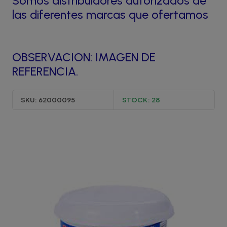
Somos distribuidores autorizados de
las diferentes marcas que ofertamos
OBSERVACION: IMAGEN DE
REFERENCIA.
SKU:
62000095
STOCK:
28