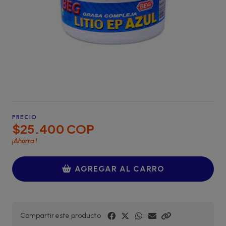
PRECIO
$25.400 COP
¡Ahorra
!
AGREGAR AL CARRO
Compartir este producto