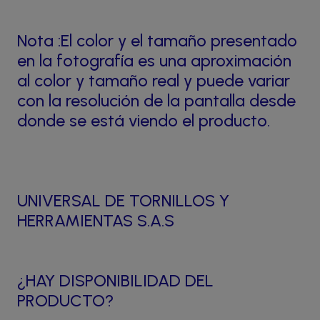
Nota :El color y el tamaño presentado
en la fotografía es una aproximación
al color y tamaño real y puede variar
con la resolución de la pantalla desde
donde se está viendo el producto.
UNIVERSAL DE TORNILLOS Y
HERRAMIENTAS S.A.S
¿HAY DISPONIBILIDAD DEL
PRODUCTO?