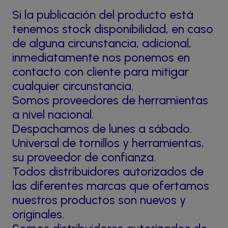
Si la publicación del producto está
tenemos stock disponibilidad, en caso
de alguna circunstancia, adicional,
inmediatamente nos ponemos en
contacto con cliente para mitigar
cualquier circunstancia.
Somos proveedores de herramientas
a nivel nacional.
Despachamos de lunes a sábado.
Universal de tornillos y herramientas,
su proveedor de confianza.
Todos distribuidores autorizados de
las diferentes marcas que ofertamos
nuestros productos son nuevos y
originales.