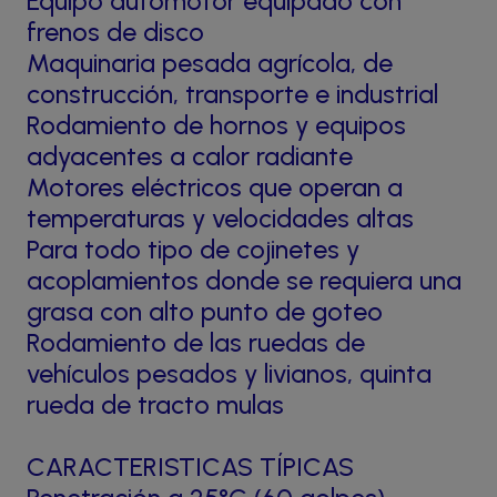
Equipo automotor equipado con
frenos de disco
Maquinaria pesada agrícola, de
construcción, transporte e industrial
Rodamiento de hornos y equipos
adyacentes a calor radiante
Motores eléctricos que operan a
temperaturas y velocidades altas
Para todo tipo de cojinetes y
acoplamientos donde se requiera una
grasa con alto punto de goteo
Rodamiento de las ruedas de
vehículos pesados y livianos, quinta
rueda de tracto mulas
CARACTERISTICAS TÍPICAS