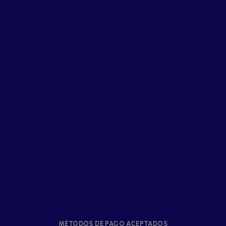
MÉTODOS DE PAGO ACEPTADOS