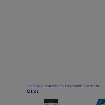
PUEDE QUE TE INTERESEN OTROS PRODUCTOS DE
Otros