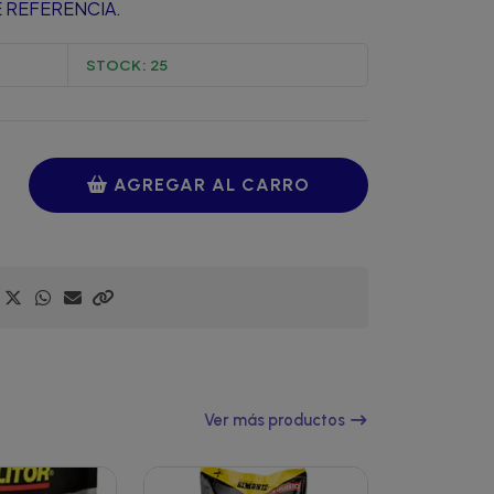
 REFERENCIA.
STOCK:
25
AGREGAR AL CARRO
Ver más productos