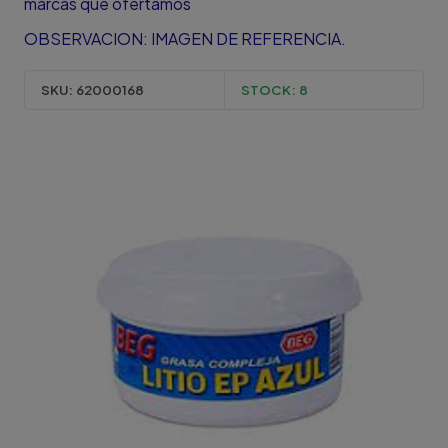
marcas que ofertamos
OBSERVACION: IMAGEN DE REFERENCIA.
SKU:
62000168
STOCK:
8