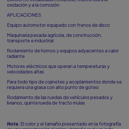
oxidación y a la corrosión.
APLICACIONES
Equipo automotor equipado con frenos de disco
Maquinaria pesada agrícola, de construcción,
transporte e industrial
Rodamiento de hornos y equipos adyacentes a calor
radiante
Motores eléctricos que operan a temperaturas y
velocidades altas
Para todo tipo de cojinetes y acoplamientos donde se
requiera una grasa con alto punto de goteo
Rodamiento de las ruedas de vehículos pesados y
livianos, quinta rueda de tracto mulas
Nota
:El color y el tamaño presentado en la fotografía