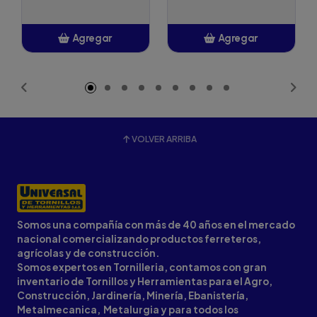
Agregar
Agregar
Añadido
Añadido
VOLVER ARRIBA
Somos una compañía con más de 40 años en el mercado
nacional comercializando productos ferreteros,
agrícolas y de construcción.
Somos expertos en Tornilleria, contamos con gran
inventario de Tornillos y Herramientas para el Agro,
Construcción, Jardinería, Minería, Ebanistería,
Metalmecanica, Metalurgia y para todos los