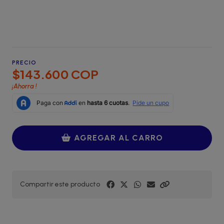
PRECIO
$143.600 COP
¡Ahorra
!
AGREGAR AL CARRO
Compartir este producto