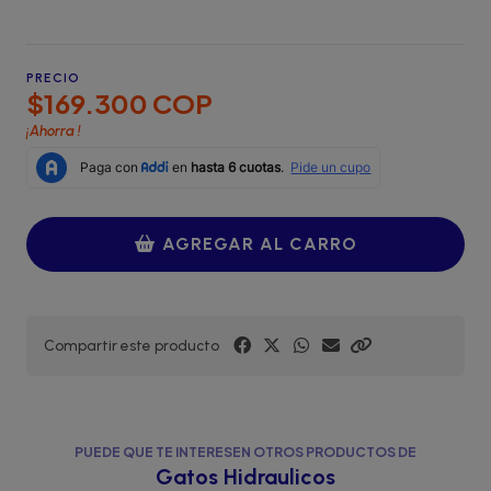
PRECIO
$169.300 COP
¡Ahorra
!
AGREGAR AL CARRO
Compartir este producto
PUEDE QUE TE INTERESEN OTROS PRODUCTOS DE
Gatos Hidraulicos