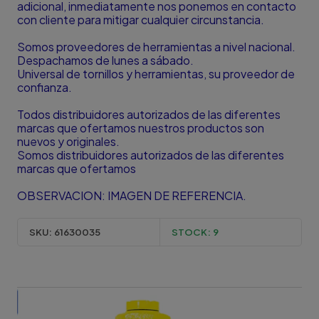
adicional, inmediatamente nos ponemos en contacto
con cliente para mitigar cualquier circunstancia.
Somos proveedores de herramientas a nivel nacional.
Despachamos de lunes a sábado.
Universal de tornillos y herramientas, su proveedor de
confianza.
Todos distribuidores autorizados de las diferentes
marcas que ofertamos nuestros productos son
nuevos y originales.
Somos distribuidores autorizados de las diferentes
marcas que ofertamos
OBSERVACION: IMAGEN DE REFERENCIA.
SKU:
61630035
STOCK:
9