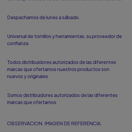
Despachamos de lunes a sábado.
Universal de tornillos y herramientas, su proveedor de
confianza.
Todos distribuidores autorizados de las diferentes
marcas que ofertamos nuestros productos son
nuevos y originales.
Somos distribuidores autorizados de las diferentes
marcas que ofertamos
OBSERVACION: IMAGEN DE REFERENCIA.