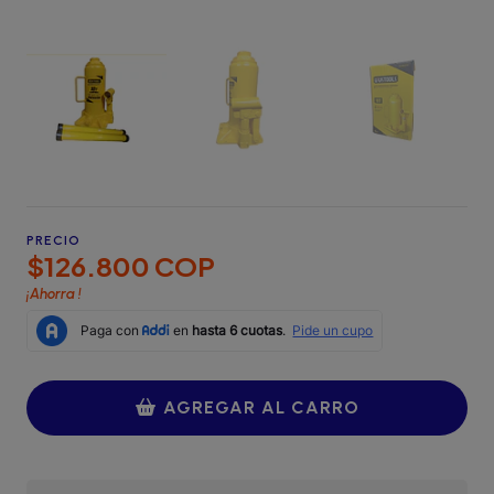
PRECIO
$126.800 COP
¡Ahorra
!
AGREGAR AL CARRO