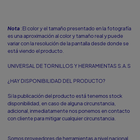
Nota
:El color y el tamaño presentado en la fotografía
es una aproximación al color y tamaño real y puede
variar con la resolución de la pantalla desde donde se
está viendo el producto.
UNIVERSAL DE TORNILLOS Y HERRAMIENTAS S.A.S
¿HAY DISPONIBILIDAD DEL PRODUCTO?
Si la publicación del producto está tenemos stock
disponibilidad, en caso de alguna circunstancia,
adicional, inmediatamente nos ponemos en contacto
con cliente para mitigar cualquier circunstancia.
Somos proveedores de herramientas a nivel nacional.