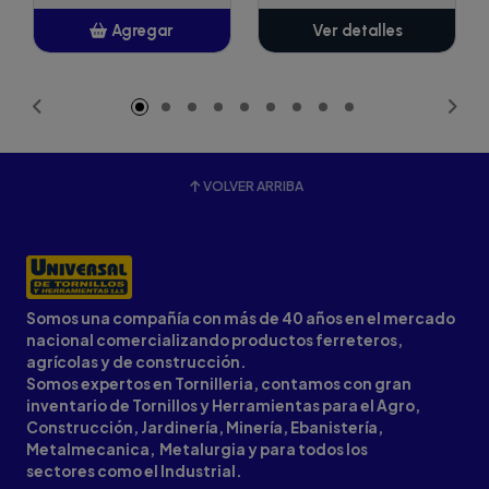
Agregar
Ver detalles
Añadido
VOLVER ARRIBA
Somos una compañía con más de 40 años en el mercado
nacional comercializando productos ferreteros,
agrícolas y de construcción.
Somos expertos en Tornilleria, contamos con gran
inventario de Tornillos y Herramientas para el Agro,
Construcción, Jardinería, Minería, Ebanistería,
Metalmecanica, Metalurgia y para todos los
sectores como el Industrial.