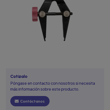
Cotízalo
Póngase en contacto con nosotros si necesita
más información sobre este producto.
Contáctanos