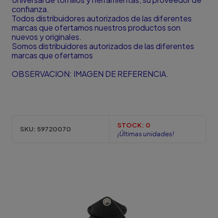
confianza.
Todos distribuidores autorizados de las diferentes
marcas que ofertamos nuestros productos son
nuevos y originales.
Somos distribuidores autorizados de las diferentes
marcas que ofertamos
OBSERVACION: IMAGEN DE REFERENCIA.
STOCK:
0
SKU:
59720070
¡Últimas unidades!