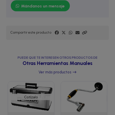
Mándanos un mensaje
Compartir este producto
PUEDE QUE TE INTERESEN OTROS PRODUCTOS DE
Otras Herramientas Manuales
Ver más productos
Cotízalo