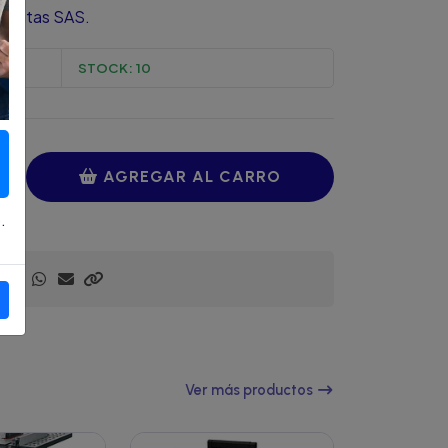
amientas SAS.
STOCK:
10
AGREGAR AL CARRO
.
Ver más productos