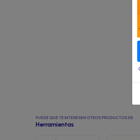
PUEDE QUE TE INTERESEN OTROS PRODUCTOS DE
Herramientas