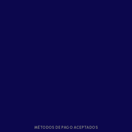
MÉTODOS DE PAGO ACEPTADOS