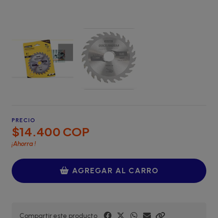
PRECIO
$14.400 COP
¡Ahorra
!
AGREGAR AL CARRO
Compartir este producto