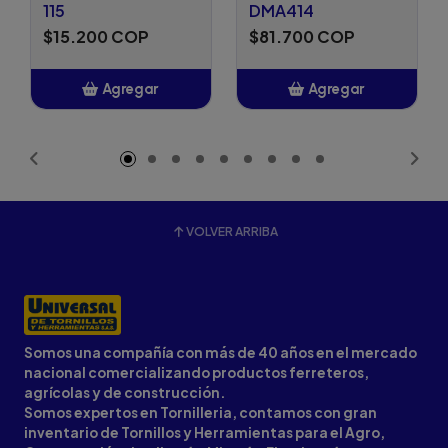
115
DMA414
$15.200 COP
$81.700 COP
Agregar
Agregar
Añadido
Añadido
VOLVER ARRIBA
Somos una compañía con más de 40 años en el mercado
nacional comercializando productos ferreteros,
agrícolas y de construcción.
Somos expertos en Tornilleria, contamos con gran
inventario de Tornillos y Herramientas para el Agro,