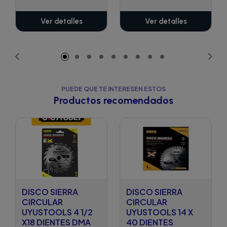
Ver detalles
Ver detalles
PUEDE QUE TE INTERESEN ESTOS
Productos recomendados
DISCO SIERRA
DISCO SIERRA
CIRCULAR
CIRCULAR
UYUSTOOLS 4 1/2
UYUSTOOLS 14 X
X18 DIENTES DMA
40 DIENTES