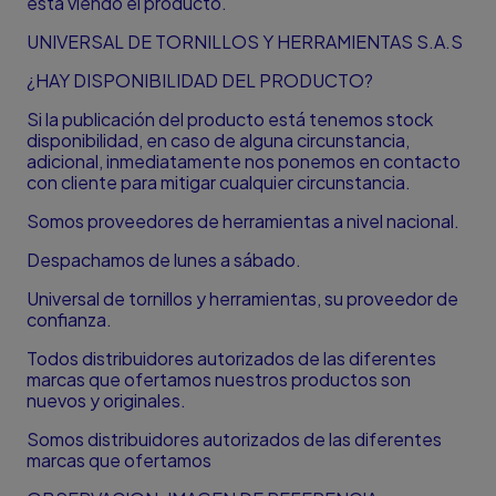
está viendo el producto.
UNIVERSAL DE TORNILLOS Y HERRAMIENTAS S.A.S
¿HAY DISPONIBILIDAD DEL PRODUCTO?
Si la publicación del producto está tenemos stock
disponibilidad, en caso de alguna circunstancia,
adicional, inmediatamente nos ponemos en contacto
con cliente para mitigar cualquier circunstancia.
Somos proveedores de herramientas a nivel nacional.
Despachamos de lunes a sábado.
Universal de tornillos y herramientas, su proveedor de
confianza.
Todos distribuidores autorizados de las diferentes
marcas que ofertamos nuestros productos son
nuevos y originales.
Somos distribuidores autorizados de las diferentes
marcas que ofertamos