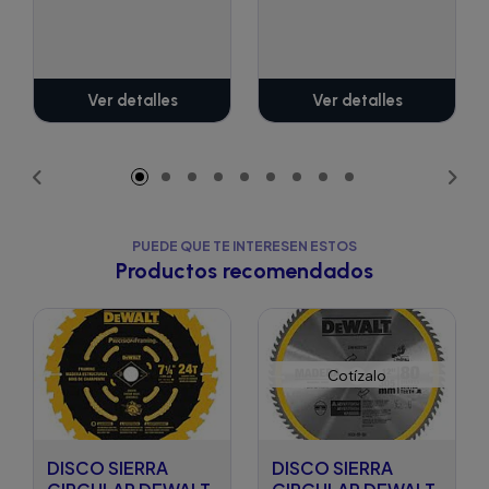
Ver detalles
Ver detalles
PUEDE QUE TE INTERESEN ESTOS
Productos recomendados
Cotízalo
DISCO SIERRA
DISCO SIERRA