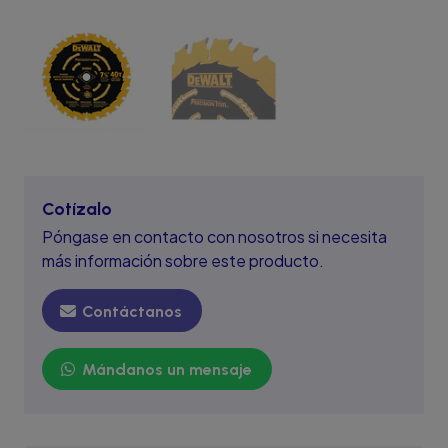
Cotízalo
Póngase en contacto con nosotros si necesita
más información sobre este producto.
Contáctanos
Mándanos un mensaje