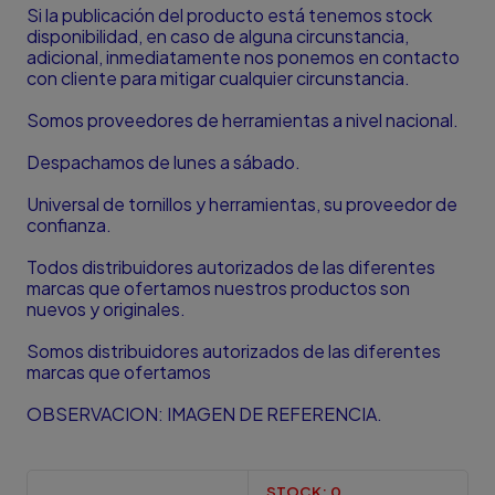
Si la publicación del producto está tenemos stock
disponibilidad, en caso de alguna circunstancia,
adicional, inmediatamente nos ponemos en contacto
con cliente para mitigar cualquier circunstancia.
Somos proveedores de herramientas a nivel nacional.
Despachamos de lunes a sábado.
Universal de tornillos y herramientas, su proveedor de
confianza.
Todos distribuidores autorizados de las diferentes
marcas que ofertamos nuestros productos son
nuevos y originales.
Somos distribuidores autorizados de las diferentes
marcas que ofertamos
OBSERVACION: IMAGEN DE REFERENCIA.
STOCK:
0