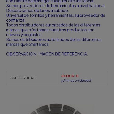
con cliente para mitigar cualquier circunstancia.
Somos proveedores de herramientas a nivel nacional.
Despachamos de lunes a sábado.
Universal de tornillos y herramientas, su proveedor de
confianza.
Todos distribuidores autorizados de las diferentes
marcas que ofertamos nuestros productos son
nuevos y originales.
Somos distribuidores autorizados de las diferentes
marcas que ofertamos
OBSERVACION: IMAGEN DE REFERENCIA.
STOCK:
0
SKU:
55900415
¡Últimas unidades!