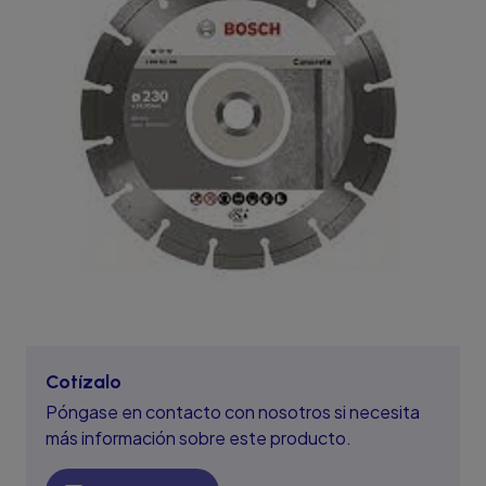
Cotízalo
Póngase en contacto con nosotros si necesita
más información sobre este producto.