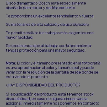
Disco diamantado Bosch está especialmente
diseñado para cortar y perfilar concreto
Te proporciona un excelente rendimiento y fuerza
Su material es de alta calidad y de uso duradero
Te permite realizar tus trabajos más exigentes con
mayor facilidad
Se recomienda que al trabajar con la herramienta
tengas protección para una mayor seguridad.
Nota
:
El color y el tamaño presentado en la fotografía
es una aproximación al color y tamaño real y puede
variar con la resolución de la pantalla desde donde se
está viendo el producto.
¿HAY DISPONIBILIDAD DEL PRODUCTO?
Si la publicación del producto está tenemos stock
disponibilidad, en caso de alguna circunstancia,
adicional, inmediatamente nos ponemos en contacto