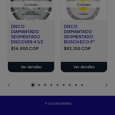
Cotízalo
Cotízalo
DISCO
DISCO
DIAMANTADO
DIAMANTADO
SEGMENTADO
SEGMENTADO
DISCOVER 4 1/2
BOSCH ECO 9"
$14.000 COP
$92.100 COP
Ver detalles
Ver detalles
VOLVER ARRIBA