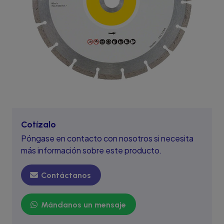
Cotízalo
Póngase en contacto con nosotros si necesita
más información sobre este producto.
Contáctanos
Mándanos un mensaje