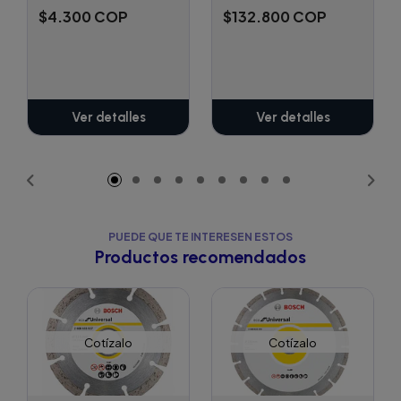
$4.300 COP
$132.800 COP
Ver detalles
Ver detalles
PUEDE QUE TE INTERESEN ESTOS
Productos recomendados
Cotízalo
Cotízalo