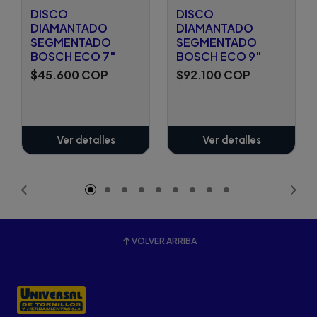
DISCO
DISCO
DIAMANTADO
DIAMANTADO
SEGMENTADO
SEGMENTADO
BOSCH ECO 7"
BOSCH ECO 9"
$45.600 COP
$92.100 COP
Ver detalles
Ver detalles
VOLVER ARRIBA