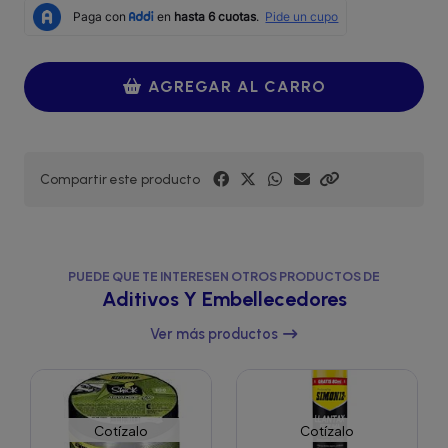
AGREGAR AL CARRO
Compartir este producto
PUEDE QUE TE INTERESEN OTROS PRODUCTOS DE
Aditivos Y Embellecedores
Ver más productos
Cotízalo
Cotízalo