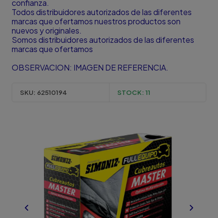
confianza.
Todos distribuidores autorizados de las diferentes
marcas que ofertamos nuestros productos son
nuevos y originales.
Somos distribuidores autorizados de las diferentes
marcas que ofertamos
OBSERVACION: IMAGEN DE REFERENCIA.
SKU:
62510194
STOCK:
11