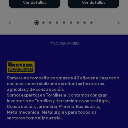
Ver detalles
Ver detalles
VOLVER ARRIBA
Somos una compañía con más de 40 años en el mercado
nacional comercializando productos ferreteros,
agrícolas y de construcción.
Somos expertos en Tornilleria, contamos con gran
inventario de Tornillos y Herramientas para el Agro,
Construcción, Jardinería, Minería, Ebanistería,
Metalmecanica, Metalurgia y para todos los
sectores como el Industrial.