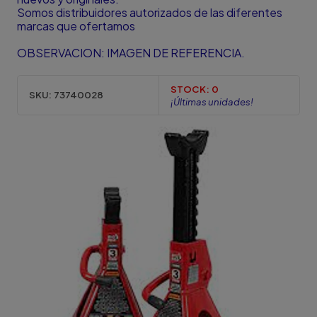
Somos distribuidores autorizados de las diferentes
marcas que ofertamos
OBSERVACION: IMAGEN DE REFERENCIA.
STOCK:
0
SKU:
73740028
¡Últimas unidades!