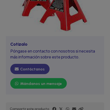
Cotízalo
Póngase en contacto con nosotros si necesita
más información sobre este producto.
Contáctanos
Mándanos un mensaje
Compartir este producto