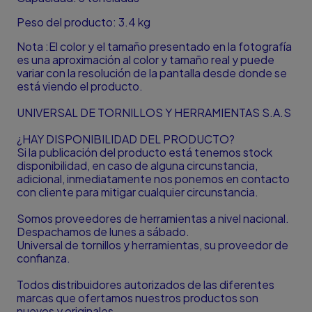
Peso del producto: 3.4 kg
Nota :El color y el tamaño presentado en la fotografía
es una aproximación al color y tamaño real y puede
variar con la resolución de la pantalla desde donde se
está viendo el producto.
UNIVERSAL DE TORNILLOS Y HERRAMIENTAS S.A.S
¿HAY DISPONIBILIDAD DEL PRODUCTO?
Si la publicación del producto está tenemos stock
disponibilidad, en caso de alguna circunstancia,
adicional, inmediatamente nos ponemos en contacto
con cliente para mitigar cualquier circunstancia.
Somos proveedores de herramientas a nivel nacional.
Despachamos de lunes a sábado.
Universal de tornillos y herramientas, su proveedor de
confianza.
Todos distribuidores autorizados de las diferentes
marcas que ofertamos nuestros productos son
nuevos y originales.