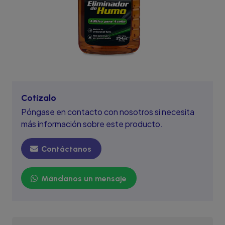
Cotízalo
Póngase en contacto con nosotros si necesita
más información sobre este producto.
Contáctanos
Mándanos un mensaje