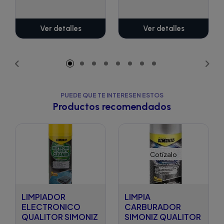
Ver detalles
Ver detalles
PUEDE QUE TE INTERESEN ESTOS
Productos recomendados
Cotízalo
LIMPIADOR
LIMPIA
ELECTRONICO
CARBURADOR
QUALITOR SIMONIZ
SIMONIZ QUALITOR