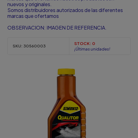
nuevos y originales.
Somos distribuidores autorizados de las diferentes
marcas que ofertamos
OBSERVACION: IMAGEN DE REFERENCIA.
STOCK:
0
SKU:
30560003
¡Últimas unidades!