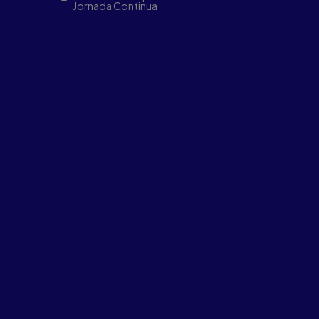
Jornada Continua