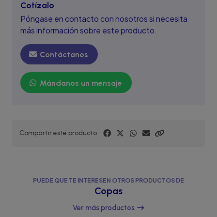
Cotízalo
Póngase en contacto con nosotros si necesita
más información sobre este producto.
Contáctanos
Mándanos un mensaje
Compartir este producto
PUEDE QUE TE INTERESEN OTROS PRODUCTOS DE
Copas
Ver más productos