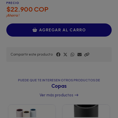
PRECIO
$22.900 COP
¡Ahorra
!
AGREGAR AL CARRO
Compartir este producto
PUEDE QUE TE INTERESEN OTROS PRODUCTOS DE
Copas
Ver más productos