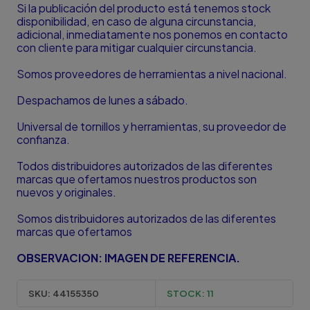
Si la publicación del producto está tenemos stock
disponibilidad, en caso de alguna circunstancia,
adicional, inmediatamente nos ponemos en contacto
con cliente para mitigar cualquier circunstancia.
Somos proveedores de herramientas a nivel nacional.
Despachamos de lunes a sábado.
Universal de tornillos y herramientas, su proveedor de
confianza.
Todos distribuidores autorizados de las diferentes
marcas que ofertamos nuestros productos son
nuevos y originales.
Somos distribuidores autorizados de las diferentes
marcas que ofertamos
OBSERVACION: IMAGEN DE REFERENCIA.
SKU:
44155350
STOCK:
11