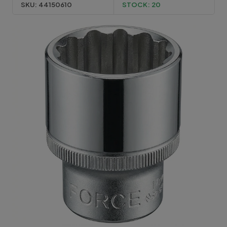
SKU:
44150610
STOCK:
20