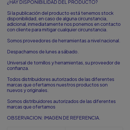
¿HAY DISPONIBILIDAD DEL PRODUCTO?
Si la publicación del producto está tenemos stock
disponibilidad, en caso de alguna circunstancia,
adicional, inmediatamente nos ponemos en contacto
con cliente para mitigar cualquier circunstancia.
Somos proveedores de herramientas a nivel nacional.
Despachamos de lunes a sábado.
Universal de tornillos y herramientas, su proveedor de
confianza.
Todos distribuidores autorizados de las diferentes
marcas que ofertamos nuestros productos son
nuevos y originales.
Somos distribuidores autorizados de las diferentes
marcas que ofertamos
OBSERVACION: IMAGEN DE REFERENCIA.