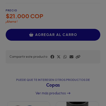
PRECIO
$21.000 COP
¡Ahorra
!
AGREGAR AL CARRO
Compartir este producto
PUEDE QUE TE INTERESEN OTROS PRODUCTOS DE
Copas
Ver más productos