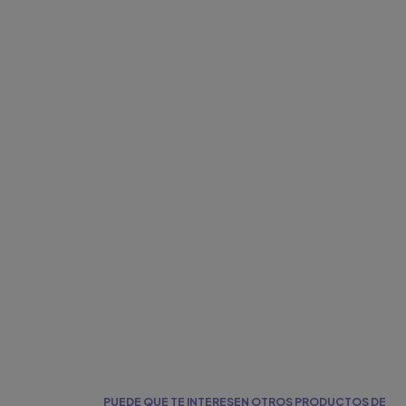
PUEDE QUE TE INTERESEN OTROS PRODUCTOS DE