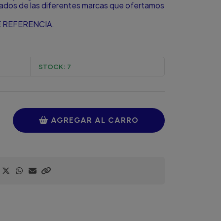
zados de las diferentes marcas que ofertamos
 REFERENCIA.
STOCK:
7
AGREGAR AL CARRO