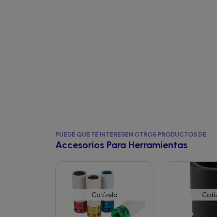
PUEDE QUE TE INTERESEN OTROS PRODUCTOS DE
Accesorios Para Herramientas
Cotízalo
Cotí