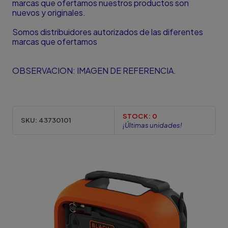
marcas que ofertamos nuestros productos son
nuevos y originales.
Somos distribuidores autorizados de las diferentes
marcas que ofertamos
OBSERVACION: IMAGEN DE REFERENCIA.
STOCK:
0
SKU:
43730101
¡Últimas unidades!