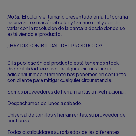
Nota:
El color y el tamaño presentado en la fotografía
es una aproximación al color y tamaño real y puede
variar con la resolución de la pantalla desde donde se
está viendo el producto.
¿HAY DISPONIBILIDAD DEL PRODUCTO?
Si la publicación del producto está tenemos stock
disponibilidad, en caso de alguna circunstancia,
adicional, inmediatamente nos ponemos en contacto
con cliente para mitigar cualquier circunstancia.
Somos proveedores de herramientas a nivel nacional.
Despachamos de lunes a sábado.
Universal de tornillos y herramientas, su proveedor de
confianza.
Todos distribuidores autorizados de las diferentes