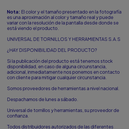
Nota:
El color y el tamaño presentado en la fotografía
es una aproximación al color y tamaño real y puede
variar con la resolución de la pantalla desde donde se
está viendo el producto.
UNIVERSAL DE TORNILLOS Y HERRAMIENTAS S.A.S
¿HAY DISPONIBILIDAD DEL PRODUCTO?
Si la publicación del producto está tenemos stock
disponibilidad, en caso de alguna circunstancia,
adicional, inmediatamente nos ponemos en contacto
con cliente para mitigar cualquier circunstancia.
Somos proveedores de herramientas a nivel nacional.
Despachamos de lunes a sábado.
Universal de tornillos y herramientas, su proveedor de
confianza.
Todos distribuidores autorizados de las diferentes