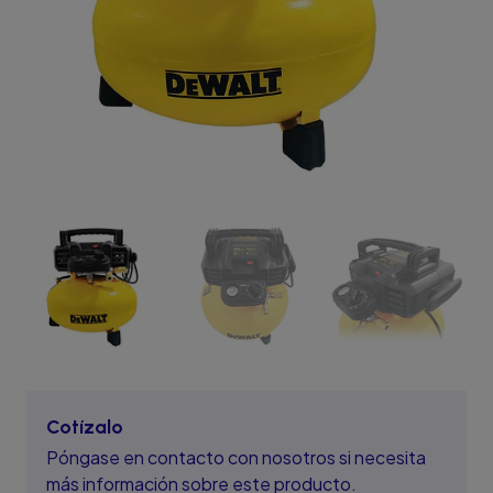
Cotízalo
Póngase en contacto con nosotros si necesita
más información sobre este producto.