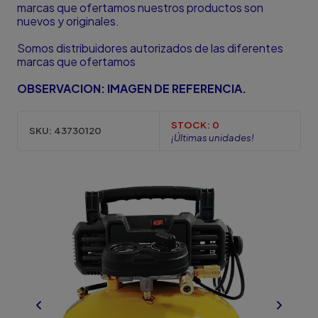
marcas que ofertamos nuestros productos son
nuevos y originales.
Somos distribuidores autorizados de las diferentes
marcas que ofertamos
OBSERVACION: IMAGEN DE REFERENCIA.
STOCK:
0
SKU:
43730120
¡Últimas unidades!