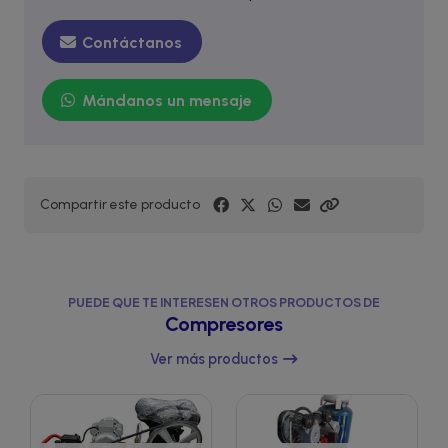
Contáctanos
Mándanos un mensaje
Compartir este producto
PUEDE QUE TE INTERESEN OTROS PRODUCTOS DE
Compresores
Ver más productos