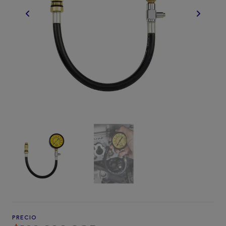
PRECIO