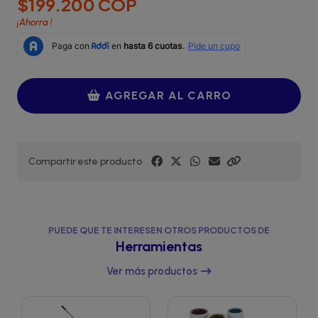
$199.200 COP
¡Ahorra
!
AGREGAR AL CARRO
Compartir este producto
PUEDE QUE TE INTERESEN OTROS PRODUCTOS DE
Herramientas
Ver más productos