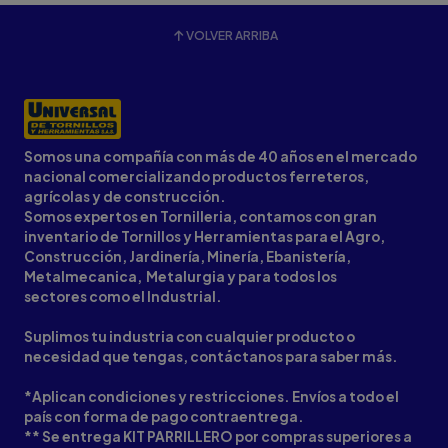
VOLVER ARRIBA
Somos una compañía con más de 40 años en el mercado
nacional comercializando productos ferreteros,
agrícolas y de construcción.
Somos expertos en Tornilleria, contamos con gran
inventario de Tornillos y Herramientas para el Agro,
Construcción, Jardinería, Minería, Ebanistería,
Metalmecanica, Metalurgia y para todos los
sectores como el Industrial.
Suplimos tu industria con cualquier producto o
necesidad que tengas, contáctanos para saber más.
*Aplican condiciones y restricciones. Envíos a todo el
país con forma de pago contraentrega.
** Se entrega KIT PARRILLERO por compras superiores a