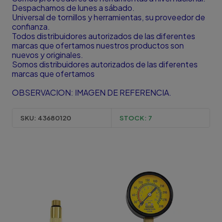
Despachamos de lunes a sábado.
Universal de tornillos y herramientas, su proveedor de
confianza.
Todos distribuidores autorizados de las diferentes
marcas que ofertamos nuestros productos son
nuevos y originales.
Somos distribuidores autorizados de las diferentes
marcas que ofertamos
OBSERVACION: IMAGEN DE REFERENCIA.
SKU:
43680120
STOCK:
7