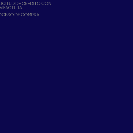
ICITUD DE CRÉDITO CON
VIFACTURA
OCESO DE COMPRA