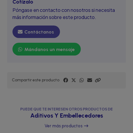
Cotízalo
Póngase en contacto con nosotros si necesita
más información sobre este producto.
Contáctanos
Mándanos un mensaje
Compartir este producto
PUEDE QUE TE INTERESEN OTROS PRODUCTOS DE
Aditivos Y Embellecedores
Ver más productos