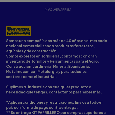
VOLVER ARRIBA
Somos una compañía con más de 40 años en el mercado
nacional comercializando productos ferreteros,
agrícolas y de construcción.
Somos expertos en Tornilleria, contamos con gran
inventario de Tornillos y Herramientas para el Agro,
Construcción, Jardinería, Minería, Ebanistería,
Metalmecanica, Metalurgia y para todos los
sectores como el Industrial.
Suplimos tu industria con cualquier producto o
necesidad que tengas, contáctanos para saber más.
*Aplican condiciones y restricciones. Envíos a todo el
país con forma de pago contraentrega.
** Se entrega KIT PARRILLERO por compras superiores a