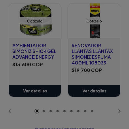
Cotízalo
Cotízalo
AMBIENTADOR
RENOVADOR
SIMONIZ SHICK GEL
LLANTAS LLANTAX
ADVANCE ENERGY
SIMONIZ ESPUMA
400ML 108039
$13.600 COP
$19.700 COP
Ver detalles
Ver detalles