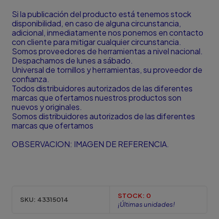
Si la publicación del producto está tenemos stock
disponibilidad, en caso de alguna circunstancia,
adicional, inmediatamente nos ponemos en contacto
con cliente para mitigar cualquier circunstancia.
Somos proveedores de herramientas a nivel nacional.
Despachamos de lunes a sábado.
Universal de tornillos y herramientas, su proveedor de
confianza.
Todos distribuidores autorizados de las diferentes
marcas que ofertamos nuestros productos son
nuevos y originales.
Somos distribuidores autorizados de las diferentes
marcas que ofertamos
OBSERVACION: IMAGEN DE REFERENCIA.
STOCK:
0
SKU:
43315014
¡Últimas unidades!